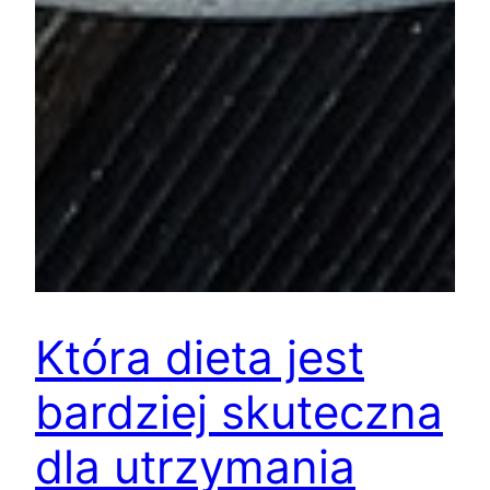
Która dieta jest
bardziej skuteczna
dla utrzymania