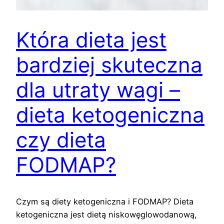
Która dieta jest
bardziej skuteczna
dla utraty wagi –
dieta ketogeniczna
czy dieta
FODMAP?
Czym są diety ketogeniczna i FODMAP? Dieta
ketogeniczna jest dietą niskowęglowodanową,