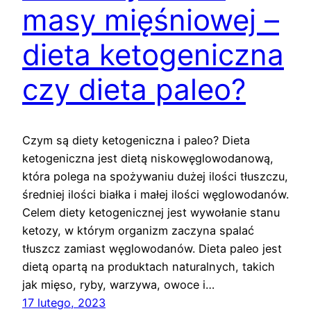
masy mięśniowej –
dieta ketogeniczna
czy dieta paleo?
Czym są diety ketogeniczna i paleo? Dieta
ketogeniczna jest dietą niskowęglowodanową,
która polega na spożywaniu dużej ilości tłuszczu,
średniej ilości białka i małej ilości węglowodanów.
Celem diety ketogenicznej jest wywołanie stanu
ketozy, w którym organizm zaczyna spalać
tłuszcz zamiast węglowodanów. Dieta paleo jest
dietą opartą na produktach naturalnych, takich
jak mięso, ryby, warzywa, owoce i…
17 lutego, 2023