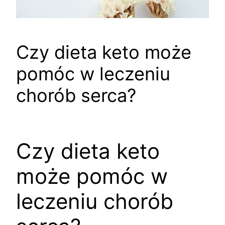
Czy dieta keto może
pomóc w leczeniu
chorób serca?
Czy dieta keto
może pomóc w
leczeniu chorób