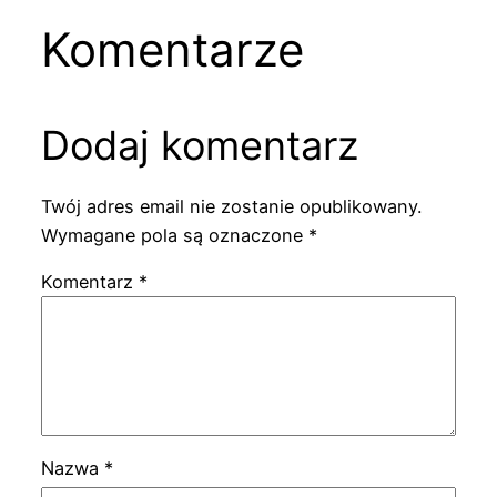
Komentarze
Dodaj komentarz
Twój adres email nie zostanie opublikowany.
Wymagane pola są oznaczone
*
Komentarz
*
Nazwa
*