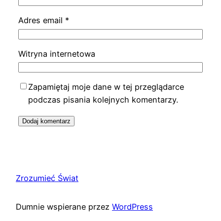
Adres email
*
Witryna internetowa
Zapamiętaj moje dane w tej przeglądarce
podczas pisania kolejnych komentarzy.
Zrozumieć Świat
Dumnie wspierane przez
WordPress