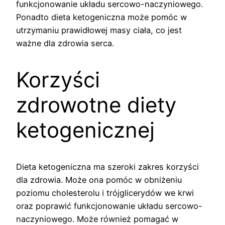
funkcjonowanie układu sercowo-naczyniowego.
Ponadto dieta ketogeniczna może pomóc w
utrzymaniu prawidłowej masy ciała, co jest
ważne dla zdrowia serca.
Korzyści
zdrowotne diety
ketogenicznej
Dieta ketogeniczna ma szeroki zakres korzyści
dla zdrowia. Może ona pomóc w obniżeniu
poziomu cholesterolu i trójglicerydów we krwi
oraz poprawić funkcjonowanie układu sercowo-
naczyniowego. Może również pomagać w