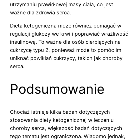
utrzymaniu prawidłowej masy ciała, co jest
ważne dla zdrowia serca.
Dieta ketogeniczna może również pomagać w
regulacji glukozy we krwi i poprawiać wrażliwość
insulinową. To ważne dla osób cierpiących na
cukrzycę typu 2, ponieważ może to pomóc im
uniknąć powikłań cukrzycy, takich jak choroby
serca.
Podsumowanie
Chociaż istnieje kilka badań dotyczących
stosowania diety ketogenicznej w leczeniu
choroby serca, większość badań dotyczących
tego tematu jest ograniczona. Wiadomo jednak,