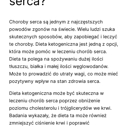
serca?
Choroby serca są jednym z najczęstszych
powodów zgonów na świecie. Wielu ludzi szuka
skutecznych sposobów, aby zapobiegać i leczyć
te choroby. Dieta ketogeniczna jest jedną z opcji,
która może pomóc w leczeniu chorób serca.
Dieta ta polega na spożywaniu dużej ilości
tłuszczu, białka i małej ilości węglowodanów.
Może to prowadzić do utraty wagi, co może mieć
pozytywny wpływ na stan zdrowia serca.
Dieta ketogeniczna może być skuteczna w
leczeniu chorób serca poprzez obniżenie
poziomu cholesterolu i trójglicerydów we krwi.
Badania wykazały, że dieta ta może również
zmniejszyć ciśnienie krwi i poprawić