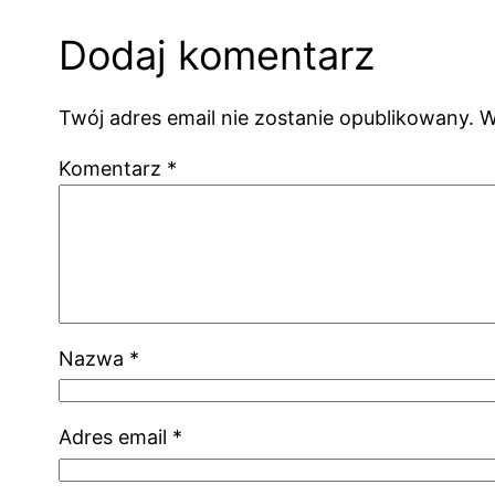
Dodaj komentarz
Twój adres email nie zostanie opublikowany.
W
Komentarz
*
Nazwa
*
Adres email
*