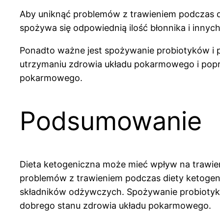
Aby uniknąć problemów z trawieniem podczas di
spożywa się odpowiednią ilość błonnika i innych
Ponadto ważne jest spożywanie probiotyków i p
utrzymaniu zdrowia układu pokarmowego i popra
pokarmowego.
Podsumowanie
Dieta ketogeniczna może mieć wpływ na trawieni
problemów z trawieniem podczas diety ketogenic
składników odżywczych. Spożywanie probiotyk
dobrego stanu zdrowia układu pokarmowego.