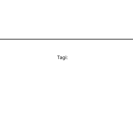
Tagi: