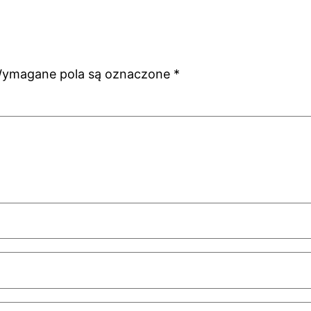
ymagane pola są oznaczone
*