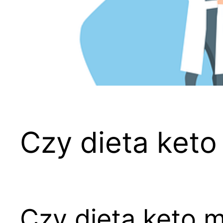
Czy dieta keto
Czy dieta keto 