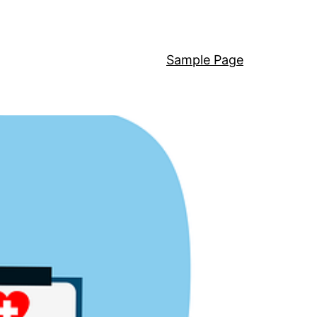
Sample Page