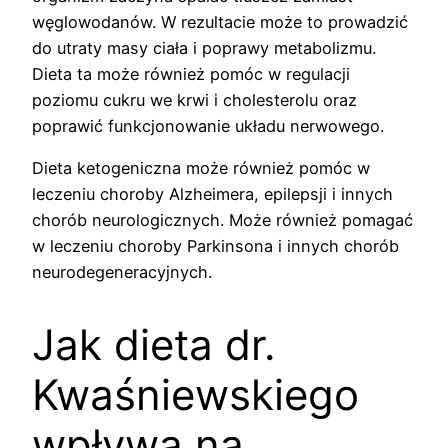
węglowodanów. W rezultacie może to prowadzić
do utraty masy ciała i poprawy metabolizmu.
Dieta ta może również pomóc w regulacji
poziomu cukru we krwi i cholesterolu oraz
poprawić funkcjonowanie układu nerwowego.
Dieta ketogeniczna może również pomóc w
leczeniu choroby Alzheimera, epilepsji i innych
chorób neurologicznych. Może również pomagać
w leczeniu choroby Parkinsona i innych chorób
neurodegeneracyjnych.
Jak dieta dr.
Kwaśniewskiego
wpływa na