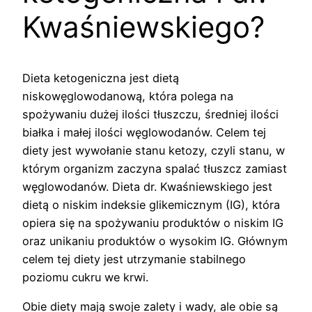
Kwaśniewskiego?
Dieta ketogeniczna jest dietą
niskowęglowodanową, która polega na
spożywaniu dużej ilości tłuszczu, średniej ilości
białka i małej ilości węglowodanów. Celem tej
diety jest wywołanie stanu ketozy, czyli stanu, w
którym organizm zaczyna spalać tłuszcz zamiast
węglowodanów. Dieta dr. Kwaśniewskiego jest
dietą o niskim indeksie glikemicznym (IG), która
opiera się na spożywaniu produktów o niskim IG
oraz unikaniu produktów o wysokim IG. Głównym
celem tej diety jest utrzymanie stabilnego
poziomu cukru we krwi.
Obie diety mają swoje zalety i wady, ale obie są