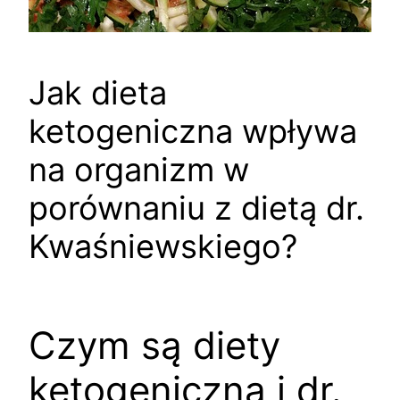
Jak dieta
ketogeniczna wpływa
na organizm w
porównaniu z dietą dr.
Kwaśniewskiego?
Czym są diety
ketogeniczna i dr.