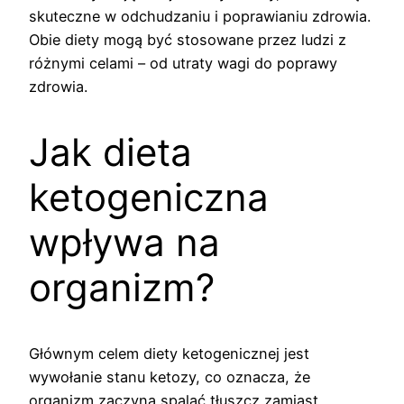
skuteczne w odchudzaniu i poprawianiu zdrowia.
Obie diety mogą być stosowane przez ludzi z
różnymi celami – od utraty wagi do poprawy
zdrowia.
Jak dieta
ketogeniczna
wpływa na
organizm?
Głównym celem diety ketogenicznej jest
wywołanie stanu ketozy, co oznacza, że
organizm zaczyna spalać tłuszcz zamiast