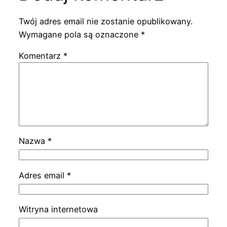
Twój adres email nie zostanie opublikowany.
Wymagane pola są oznaczone
*
Komentarz
*
Nazwa
*
Adres email
*
Witryna internetowa