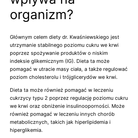
organizm?
Głównym celem diety dr. Kwaśniewskiego jest
utrzymanie stabilnego poziomu cukru we krwi
poprzez spożywanie produktów o niskim
indeksie glikemicznym (IG). Dieta ta może
pomagać w utracie masy ciała, a także regulować
poziom cholesterolu i trójglicerydów we krwi.
Dieta ta może również pomagać w leczeniu
cukrzycy typu 2 poprzez regulację poziomu cukru
we krwi oraz obniżenie insulinooporności. Może
również pomagać w leczeniu innych chorób
metabolicznych, takich jak hiperlipidemia i
hiperglikemia.