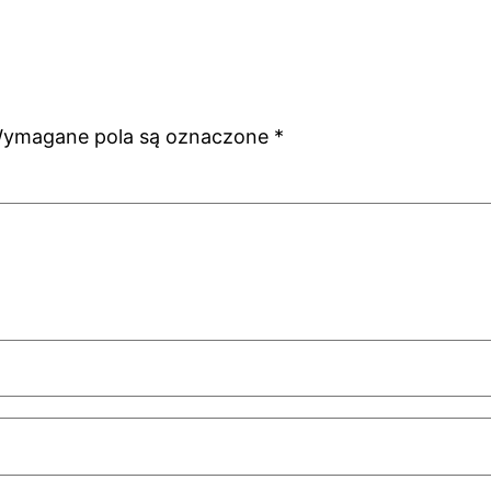
ymagane pola są oznaczone
*