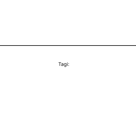
Tagi: