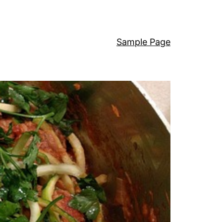
Sample Page