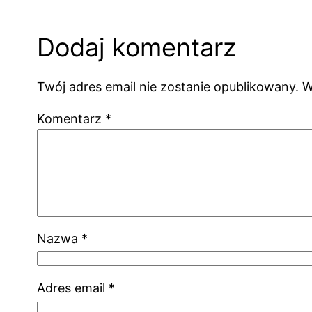
Dodaj komentarz
Twój adres email nie zostanie opublikowany.
W
Komentarz
*
Nazwa
*
Adres email
*