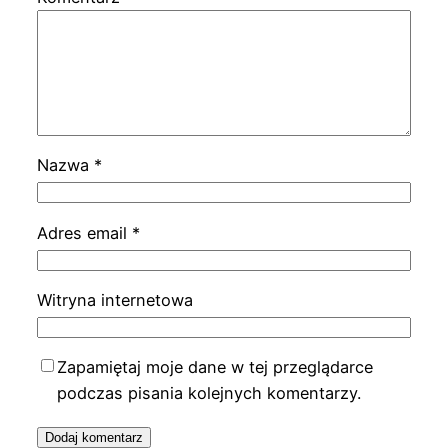
Nazwa
*
Adres email
*
Witryna internetowa
Zapamiętaj moje dane w tej przeglądarce
podczas pisania kolejnych komentarzy.