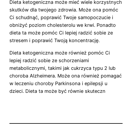
Dieta ketogeniczna może mieć wiele korzystnych
skutków dla twojego zdrowia. Może ona pomóc
Ci schudnąć, poprawić Twoje samopoczucie i
obniżyć poziom cholesterolu we krwi. Ponadto
dieta ta może pomóc Ci lepiej radzić sobie ze
stresem i poprawić Twoją koncentrację.
Dieta ketogeniczna może również pomóc Ci
lepiej radzić sobie ze schorzeniami
metabolicznymi, takimi jak cukrzyca typu 2 lub
choroba Alzheimera. Może ona również pomagać
w leczeniu choroby Parkinsona i epilepsji u
dzieci. Dieta ta może być równie skuteczn