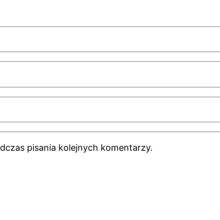
dczas pisania kolejnych komentarzy.