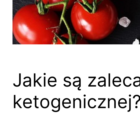
Jakie są zaleca
ketogenicznej