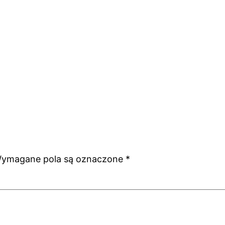
ymagane pola są oznaczone
*