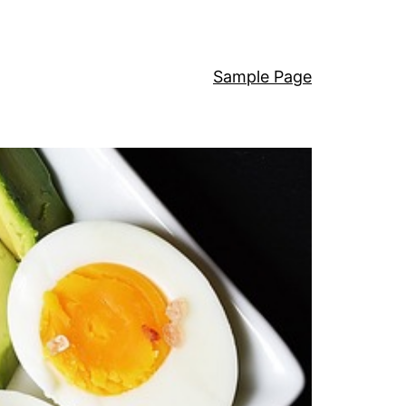
Sample Page