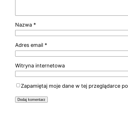
Nazwa
*
Adres email
*
Witryna internetowa
Zapamiętaj moje dane w tej przeglądarce po