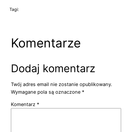
Tagi:
Komentarze
Dodaj komentarz
Twój adres email nie zostanie opublikowany.
Wymagane pola są oznaczone
*
Komentarz
*