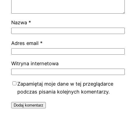
Nazwa
*
Adres email
*
Witryna internetowa
Zapamiętaj moje dane w tej przeglądarce
podczas pisania kolejnych komentarzy.