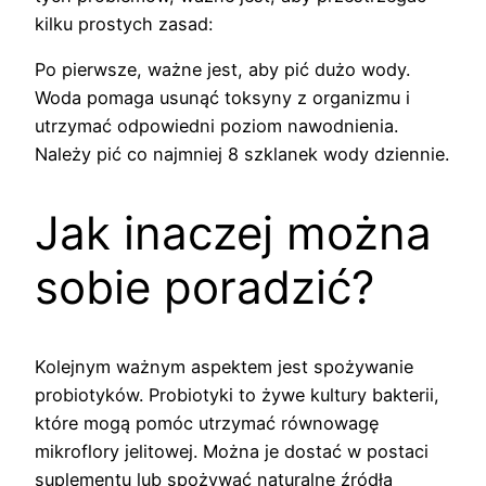
kilku prostych zasad:
Po pierwsze, ważne jest, aby pić dużo wody.
Woda pomaga usunąć toksyny z organizmu i
utrzymać odpowiedni poziom nawodnienia.
Należy pić co najmniej 8 szklanek wody dziennie.
Jak inaczej można
sobie poradzić?
Kolejnym ważnym aspektem jest spożywanie
probiotyków. Probiotyki to żywe kultury bakterii,
które mogą pomóc utrzymać równowagę
mikroflory jelitowej. Można je dostać w postaci
suplementu lub spożywać naturalne źródła