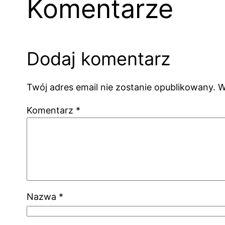
Komentarze
Dodaj komentarz
Twój adres email nie zostanie opublikowany.
W
Komentarz
*
Nazwa
*