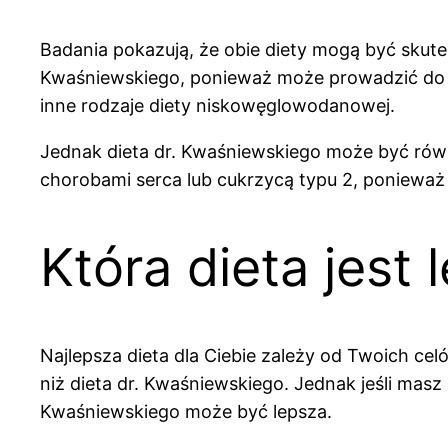
Badania pokazują, że obie diety mogą być skute
Kwaśniewskiego, ponieważ może prowadzić do sz
inne rodzaje diety niskowęglowodanowej.
Jednak dieta dr. Kwaśniewskiego może być równ
chorobami serca lub cukrzycą typu 2, ponieważ 
Która dieta jest 
Najlepsza dieta dla Ciebie zależy od Twoich ce
niż dieta dr. Kwaśniewskiego. Jednak jeśli ma
Kwaśniewskiego może być lepsza.