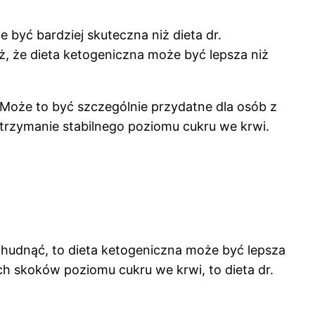
 być bardziej skuteczna niż dieta dr.
, że dieta ketogeniczna może być lepsza niż
 Może to być szczególnie przydatne dla osób z
utrzymanie stabilnego poziomu cukru we krwi.
schudnąć, to dieta ketogeniczna może być lepsza
h skoków poziomu cukru we krwi, to dieta dr.