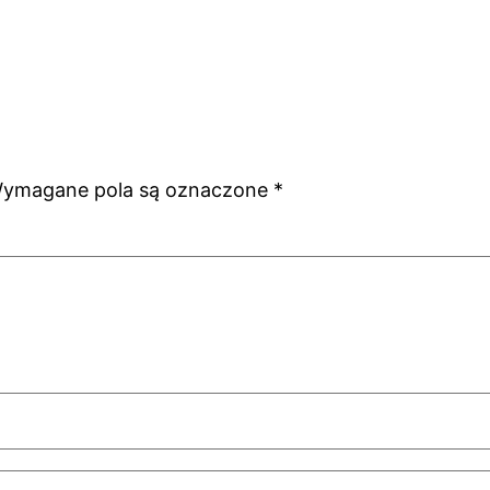
ymagane pola są oznaczone
*