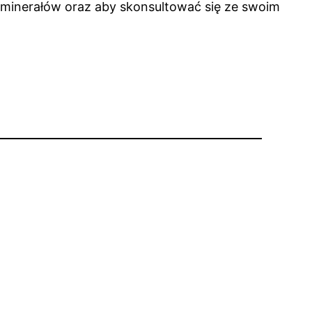
i minerałów oraz aby skonsultować się ze swoim