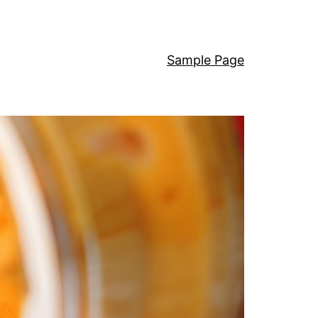
Sample Page