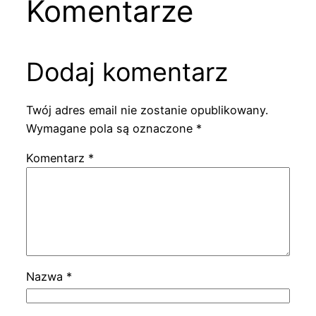
Komentarze
Dodaj komentarz
Twój adres email nie zostanie opublikowany.
Wymagane pola są oznaczone
*
Komentarz
*
Nazwa
*