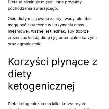
Dieta ta eliminuje mięso i inne produkty
pochodzenia zwierzęcego.
Obie diety mają swoje zalety i wady, ale obie
mogą być skuteczne w utrzymaniu masy
mięśniowej. Ważne jest jednak, aby dobrze
zrozumieć każdą dietę i jej potencjalne korzyści
oraz ograniczenia.
Korzyści płynące z
diety
ketogenicznej
Dieta ketogeniczna ma kilka korzystnych