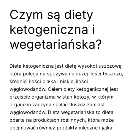
Czym są diety
ketogeniczna i
wegetariańska?
Dieta ketogeniczna jest dietą wysokotłuszczową,
która polega na spożywaniu dużej ilości tłuszczu,
średniej ilości białka i niskiej ilości
węglowodanów. Celem diety ketogenicznej jest
przejście organizmu w stan ketozy, w którym
organizm zaczyna spalać tłuszcz zamiast
węglowodanów. Dieta wegetariańska to dieta
oparta na produktach roślinnych, która może
obejmować również produkty mleczne i jajka.