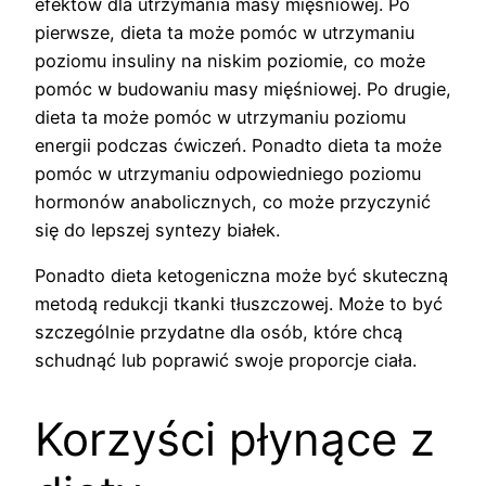
efektów dla utrzymania masy mięśniowej. Po
pierwsze, dieta ta może pomóc w utrzymaniu
poziomu insuliny na niskim poziomie, co może
pomóc w budowaniu masy mięśniowej. Po drugie,
dieta ta może pomóc w utrzymaniu poziomu
energii podczas ćwiczeń. Ponadto dieta ta może
pomóc w utrzymaniu odpowiedniego poziomu
hormonów anabolicznych, co może przyczynić
się do lepszej syntezy białek.
Ponadto dieta ketogeniczna może być skuteczną
metodą redukcji tkanki tłuszczowej. Może to być
szczególnie przydatne dla osób, które chcą
schudnąć lub poprawić swoje proporcje ciała.
Korzyści płynące z