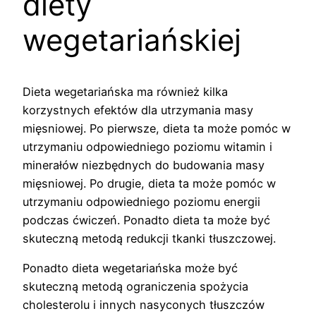
diety
wegetariańskiej
Dieta wegetariańska ma również kilka
korzystnych efektów dla utrzymania masy
mięsniowej. Po pierwsze, dieta ta może pomóc w
utrzymaniu odpowiedniego poziomu witamin i
minerałów niezbędnych do budowania masy
mięsniowej. Po drugie, dieta ta może pomóc w
utrzymaniu odpowiedniego poziomu energii
podczas ćwiczeń. Ponadto dieta ta może być
skuteczną metodą redukcji tkanki tłuszczowej.
Ponadto dieta wegetariańska może być
skuteczną metodą ograniczenia spożycia
cholesterolu i innych nasyconych tłuszczów