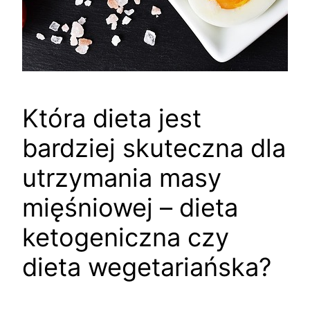
Która dieta jest
bardziej skuteczna dla
utrzymania masy
mięśniowej – dieta
ketogeniczna czy
dieta wegetariańska?