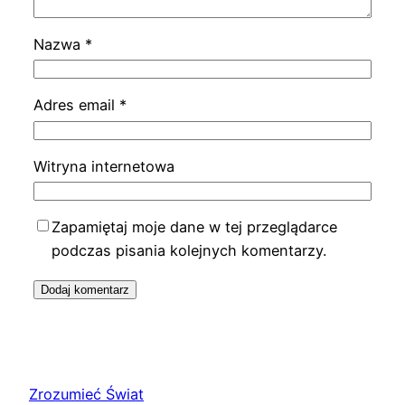
Nazwa
*
Adres email
*
Witryna internetowa
Zapamiętaj moje dane w tej przeglądarce
podczas pisania kolejnych komentarzy.
Zrozumieć Świat