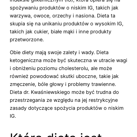
spożywaniu produktów o niskim IG, takich jak
warzywa, owoce, orzechy i nasiona. Dieta ta
skupia się na unikaniu produktów o wysokim IG,
takich jak cukier, białe mąki i inne produkty
przetworzone.
Obie diety mają swoje zalety i wady. Dieta
ketogeniczna może być skuteczna w utracie wagi
i obniżeniu poziomu cholesterolu, ale może
również powodować skutki uboczne, takie jak
zmęczenie, bóle głowy i problemy trawienne.
Dieta dr. Kwaśniewskiego może być trudna do
przestrzegania ze względu na jej restrykcyjne
zasady dotyczące spożycia produktów o niskim
IG.