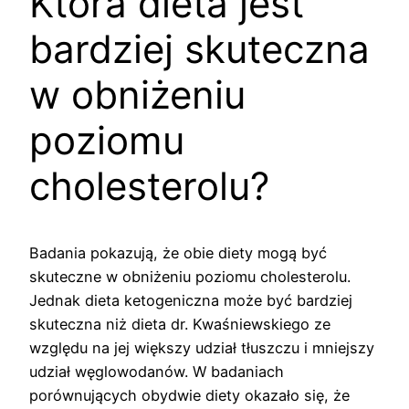
Która dieta jest
bardziej skuteczna
w obniżeniu
poziomu
cholesterolu?
Badania pokazują, że obie diety mogą być
skuteczne w obniżeniu poziomu cholesterolu.
Jednak dieta ketogeniczna może być bardziej
skuteczna niż dieta dr. Kwaśniewskiego ze
względu na jej większy udział tłuszczu i mniejszy
udział węglowodanów. W badaniach
porównujących obydwie diety okazało się, że