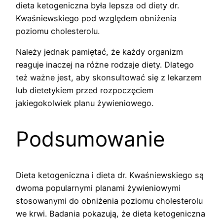
dieta ketogeniczna była lepsza od diety dr.
Kwaśniewskiego pod względem obniżenia
poziomu cholesterolu.
Należy jednak pamiętać, że każdy organizm
reaguje inaczej na różne rodzaje diety. Dlatego
też ważne jest, aby skonsultować się z lekarzem
lub dietetykiem przed rozpoczęciem
jakiegokolwiek planu żywieniowego.
Podsumowanie
Dieta ketogeniczna i dieta dr. Kwaśniewskiego są
dwoma popularnymi planami żywieniowymi
stosowanymi do obniżenia poziomu cholesterolu
we krwi. Badania pokazują, że dieta ketogeniczna