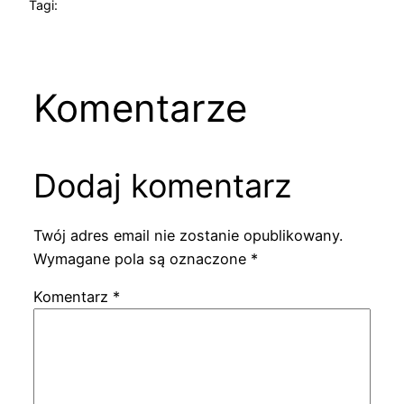
Tagi:
Komentarze
Dodaj komentarz
Twój adres email nie zostanie opublikowany.
Wymagane pola są oznaczone
*
Komentarz
*