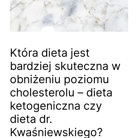
Która dieta jest
bardziej skuteczna w
obniżeniu poziomu
cholesterolu – dieta
ketogeniczna czy
dieta dr.
Kwaśniewskiego?