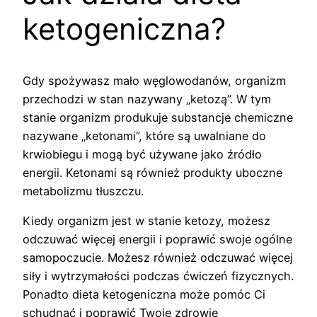
ketogeniczna?
Gdy spożywasz mało węglowodanów, organizm
przechodzi w stan nazywany „ketozą”. W tym
stanie organizm produkuje substancje chemiczne
nazywane „ketonami”, które są uwalniane do
krwiobiegu i mogą być używane jako źródło
energii. Ketonami są również produkty uboczne
metabolizmu tłuszczu.
Kiedy organizm jest w stanie ketozy, możesz
odczuwać więcej energii i poprawić swoje ogólne
samopoczucie. Możesz również odczuwać więcej
siły i wytrzymałości podczas ćwiczeń fizycznych.
Ponadto dieta ketogeniczna może pomóc Ci
schudnąć i poprawić Twoje zdrowie