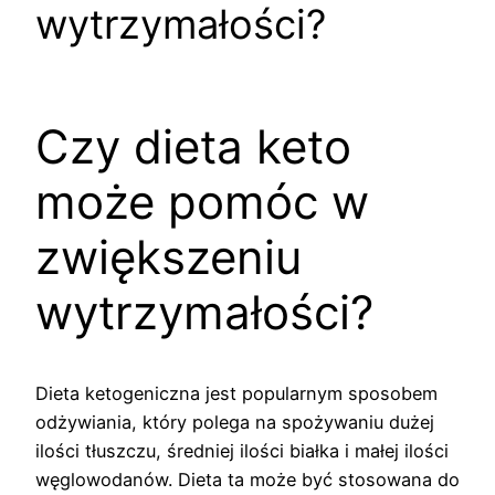
wytrzymałości?
Czy dieta keto
może pomóc w
zwiększeniu
wytrzymałości?
Dieta ketogeniczna jest popularnym sposobem
odżywiania, który polega na spożywaniu dużej
ilości tłuszczu, średniej ilości białka i małej ilości
węglowodanów. Dieta ta może być stosowana do