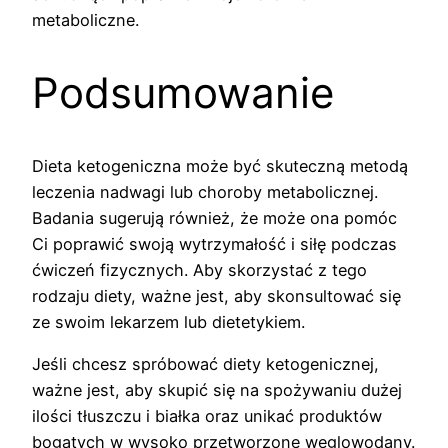
metaboliczne.
Podsumowanie
Dieta ketogeniczna może być skuteczną metodą
leczenia nadwagi lub choroby metabolicznej.
Badania sugerują również, że może ona pomóc
Ci poprawić swoją wytrzymałość i siłę podczas
ćwiczeń fizycznych. Aby skorzystać z tego
rodzaju diety, ważne jest, aby skonsultować się
ze swoim lekarzem lub dietetykiem.
Jeśli chcesz spróbować diety ketogenicznej,
ważne jest, aby skupić się na spożywaniu dużej
ilości tłuszczu i białka oraz unikać produktów
bogatych w wysoko przetworzone węglowodany.