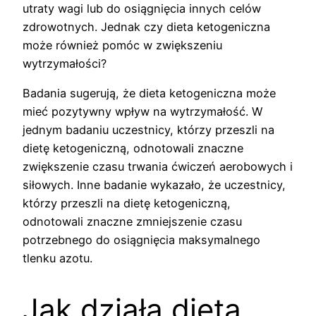
utraty wagi lub do osiągnięcia innych celów
zdrowotnych. Jednak czy dieta ketogeniczna
może również pomóc w zwiększeniu
wytrzymałości?
Badania sugerują, że dieta ketogeniczna może
mieć pozytywny wpływ na wytrzymałość. W
jednym badaniu uczestnicy, którzy przeszli na
dietę ketogeniczną, odnotowali znaczne
zwiększenie czasu trwania ćwiczeń aerobowych i
siłowych. Inne badanie wykazało, że uczestnicy,
którzy przeszli na dietę ketogeniczną,
odnotowali znaczne zmniejszenie czasu
potrzebnego do osiągnięcia maksymalnego
tlenku azotu.
Jak działa dieta