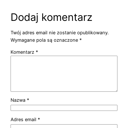
Dodaj komentarz
Twój adres email nie zostanie opublikowany.
Wymagane pola są oznaczone
*
Komentarz
*
Nazwa
*
Adres email
*