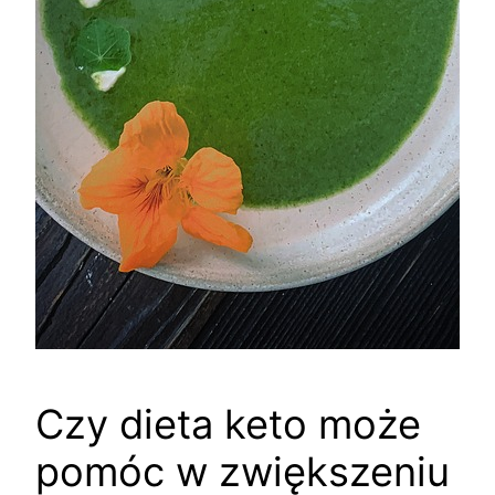
Czy dieta keto może
pomóc w zwiększeniu